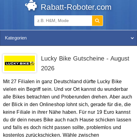
Rabatt-Roboter.com
Kategorien
Lucky Bike Gutscheine - August
2026
Mit 27 Filialen in ganz Deutschland dürfte Lucky Bike
vielen ein Begriff sein. Und vor Ort kannst du wunderbar
alle Bikes betrachten und Proberunden drehen. Aber auch
der Blick in den Onlineshop lohnt sich, gerade für die, die
keine Filiale in ihrer Nähe haben. Für nur 19 Euro kannst
du dir dein neues Bike auch nach Hause schicken lassen
und falls es doch nicht passen sollte, problemlos und
kostenlos zurückschicken. Wähle zwischen