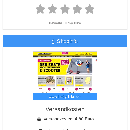
Bewerte Lucky Bike
Shopinfo
www.lucky-bike.de
Versandkosten
Versandkosten: 4,90 Euro