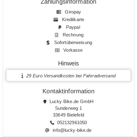
Zahlungsinformation
Giropay
Kreditkarte
Paypal
Rechnung
Sofortüberweisung
Vorkasse
Hinweis
29 Euro Versandkosten bei Fahrradversand
Kontaktinformation
Lucky Bike.de GmbH
Sunderweg 1
33649 Bielefeld
052132961050
info@lucky-bike.de