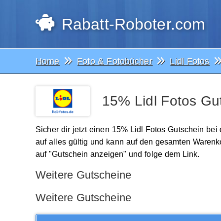
Rabatt-Roboter.com
Home
Foto & Fotobücher
Lidl Fotos
15% Lidl Fotos Gu
Sicher dir jetzt einen 15% Lidl Fotos Gutschein bei
auf alles gültig und kann auf den gesamten Waren
auf "Gutschein anzeigen" und folge dem Link.
Weitere Gutscheine
Weitere Gutscheine